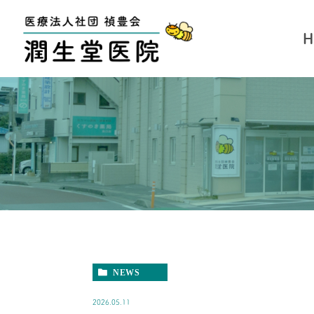
NEWS
2026.05.11