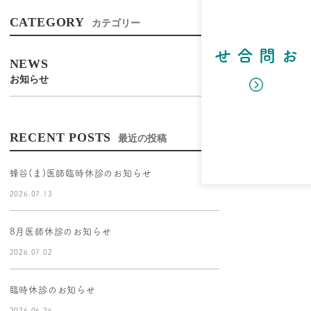
内科
CATEGORY
カテゴリー
お問合せ
NEWS
お知らせ
RECENT POSTS
最近の投稿
蜂谷(ま)医師臨時休診のお知らせ
2026.07.13
8月医師休診のお知らせ
2026.07.02
臨時休診のお知らせ
2026.06.26