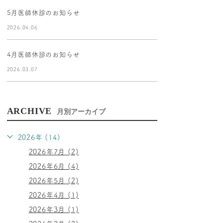
5月医師休診のお知らせ
2026.04.06
4月医師休診のお知らせ
2026.03.07
ARCHIVE
月別アーカイブ
2026年 (14)
2026年7月 (2)
2026年6月 (4)
2026年5月 (2)
2026年4月 (1)
2026年3月 (1)