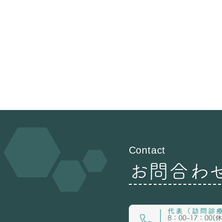
Contact
お問合わ