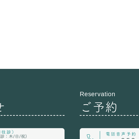
Reservation
せ
ご予約