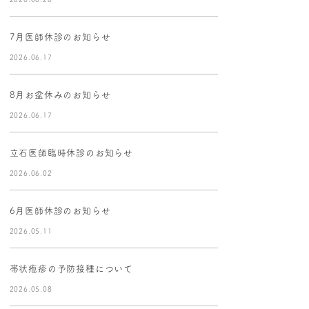
7月医師休診のお知らせ
2026.06.17
8月お盆休みのお知らせ
2026.06.17
立石医師臨時休診のお知らせ
2026.06.02
6月医師休診のお知らせ
2026.05.11
帯状疱疹の予防接種について
2026.05.08