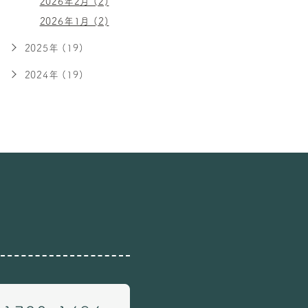
2026年2月 (2)
2026年1月 (2)
2025年 (19)
2024年 (19)