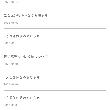
2026.06.17
立石医師臨時休診のお知らせ
2026.06.02
6月医師休診のお知らせ
2026.05.11
帯状疱疹の予防接種について
2026.05.08
5月医師休診のお知らせ
2026.04.06
4月医師休診のお知らせ
2026.03.07