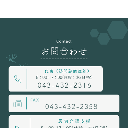
Contact
お問合わせ