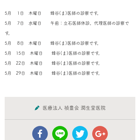
5月 1日 木曜日 蜂谷(ま)医師の診察です。
5月 7日 水曜日 午前：立石医師休診。代理医師の診察で
す。
5月 8日 木曜日 蜂谷(ま)医師の診察です。
5月 15日 木曜日 蜂谷(ま)医師の診察です。
5月 22日 木曜日 蜂谷(ま)医師の診察です。
5月 29日 木曜日 蜂谷(ま)医師の診察です。
医療法人 禎豊会 潤生堂医院