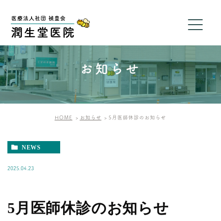
お知らせ
HOME
お知らせ
5月医師休診のお知らせ
NEWS
2025.04.23
5月医師休診のお知らせ