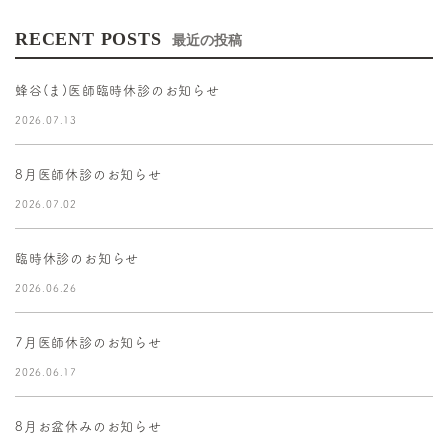
RECENT POSTS
最近の投稿
蜂谷(ま)医師臨時休診のお知らせ
2026.07.13
8月医師休診のお知らせ
2026.07.02
臨時休診のお知らせ
2026.06.26
7月医師休診のお知らせ
2026.06.17
8月お盆休みのお知らせ