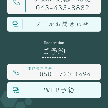
Reservation
ご予約