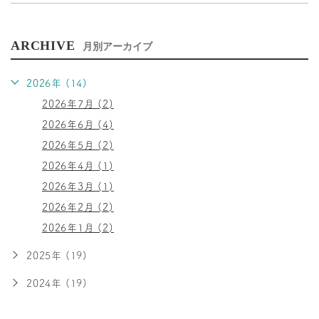
ARCHIVE
月別アーカイブ
2026年 (14)
2026年7月 (2)
2026年6月 (4)
2026年5月 (2)
2026年4月 (1)
2026年3月 (1)
2026年2月 (2)
2026年1月 (2)
2025年 (19)
2024年 (19)