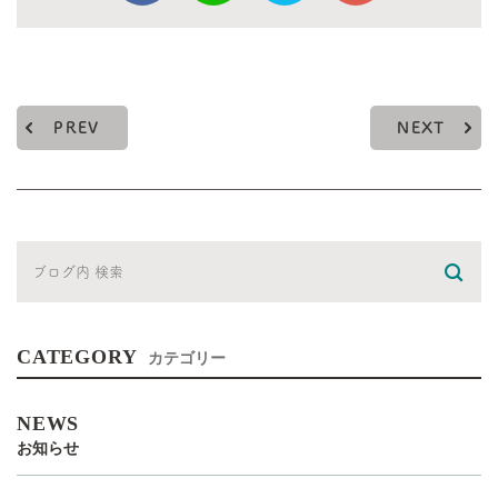
PREV
NEXT
CATEGORY
カテゴリー
NEWS
お知らせ